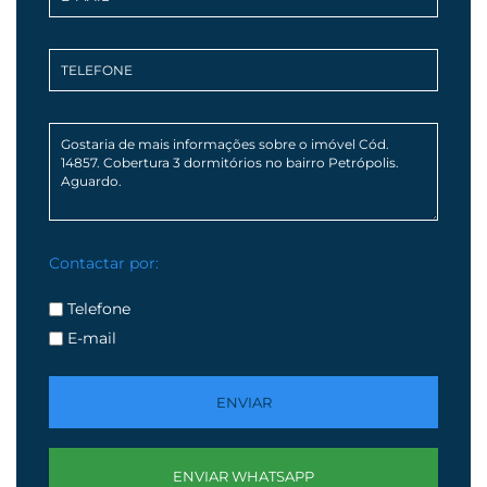
Contactar por:
Telefone
E-mail
ENVIAR WHATSAPP