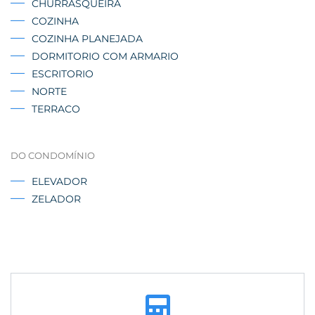
CHURRASQUEIRA
COZINHA
COZINHA PLANEJADA
DORMITORIO COM ARMARIO
ESCRITORIO
NORTE
TERRACO
DO CONDOMÍNIO
ELEVADOR
ZELADOR