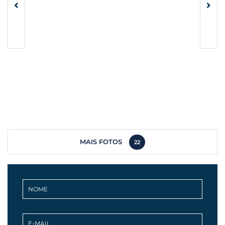
MAIS FOTOS
22