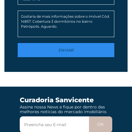
Curadoria Sanvicente
Assine nossa News e fique por dentro das
melhores notícias do mercado imobiliário.