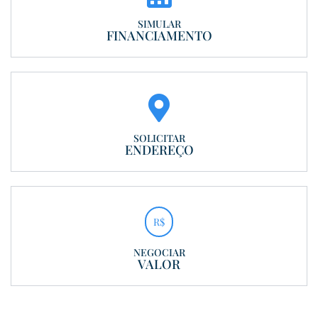
SIMULAR
FINANCIAMENTO
SOLICITAR
ENDEREÇO
R$
NEGOCIAR
VALOR